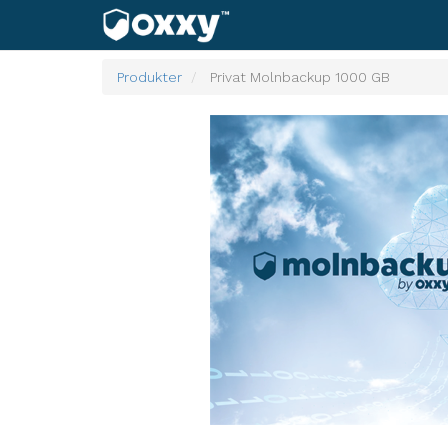
Produkter
Privat Molnbackup 1000 GB